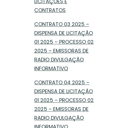
LICITAÇÕES E
CONTRATOS
CONTRATO 03 2025 –
DISPENSA DE LICITAÇÃO
01 2025 – PROCESSO 02
2025 – EMISSORAS DE
RADIO DIVULGAÇÃO
INFORMATIVO
CONTRATO 04 2025 –
DISPENSA DE LICITAÇÃO
01 2025 – PROCESSO 02
2025 – EMISSORAS DE
RADIO DIVULGAÇÃO
INFORMATIVO