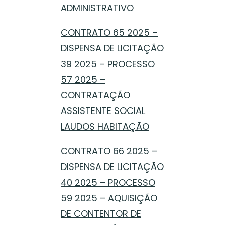
ADMINISTRATIVO
CONTRATO 65 2025 –
DISPENSA DE LICITAÇÃO
39 2025 – PROCESSO
57 2025 –
CONTRATAÇÃO
ASSISTENTE SOCIAL
LAUDOS HABITAÇÃO
CONTRATO 66 2025 –
DISPENSA DE LICITAÇÃO
40 2025 – PROCESSO
59 2025 – AQUISIÇÃO
DE CONTENTOR DE