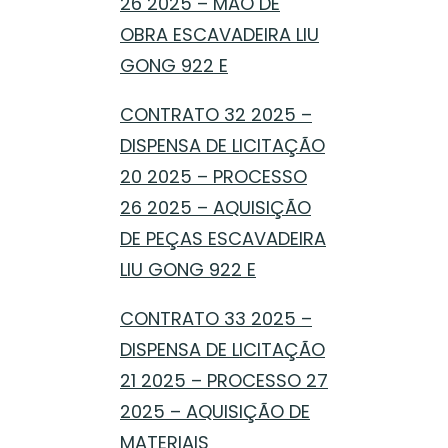
26 2025 – MÃO DE
OBRA ESCAVADEIRA LIU
GONG 922 E
CONTRATO 32 2025 –
DISPENSA DE LICITAÇÃO
20 2025 – PROCESSO
26 2025 – AQUISIÇÃO
DE PEÇAS ESCAVADEIRA
LIU GONG 922 E
CONTRATO 33 2025 –
DISPENSA DE LICITAÇÃO
21 2025 – PROCESSO 27
2025 – AQUISIÇÃO DE
MATERIAIS