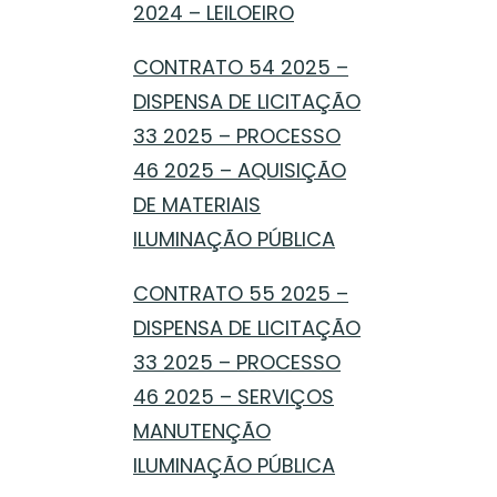
2024 – LEILOEIRO
CONTRATO 54 2025 –
DISPENSA DE LICITAÇÃO
33 2025 – PROCESSO
46 2025 – AQUISIÇÃO
DE MATERIAIS
ILUMINAÇÃO PÚBLICA
CONTRATO 55 2025 –
DISPENSA DE LICITAÇÃO
33 2025 – PROCESSO
46 2025 – SERVIÇOS
MANUTENÇÃO
ILUMINAÇÃO PÚBLICA