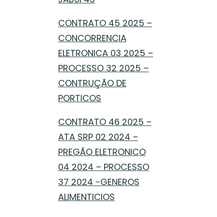
CONTRATO 45 2025 –
CONCORRENCIA
ELETRONICA 03 2025 –
PROCESSO 32 2025 –
CONTRUÇÃO DE
PORTICOS
CONTRATO 46 2025 –
ATA SRP 02 2024 –
PREGÃO ELETRONICO
04 2024 – PROCESSO
37 2024 -GENEROS
ALIMENTICIOS