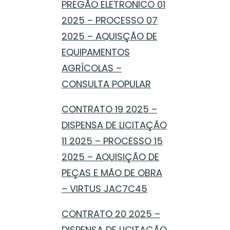
PREGÃO ELETRONICO 01
2025 – PROCESSO 07
2025 – AQUISÇÃO DE
EQUIPAMENTOS
AGRÍCOLAS –
CONSULTA POPULAR
CONTRATO 19 2025 –
DISPENSA DE LICITAÇÃO
11 2025 – PROCESSO 15
2025 – AQUISIÇÃO DE
PEÇAS E MÃO DE OBRA
– VIRTUS JAC7C45
CONTRATO 20 2025 –
DISPENSA DE LICITAÇÃO