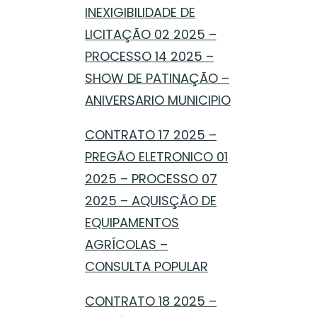
INEXIGIBILIDADE DE
LICITAÇÃO 02 2025 –
PROCESSO 14 2025 –
SHOW DE PATINAÇÃO –
ANIVERSARIO MUNICIPIO
CONTRATO 17 2025 –
PREGÃO ELETRONICO 01
2025 – PROCESSO 07
2025 – AQUISÇÃO DE
EQUIPAMENTOS
AGRÍCOLAS –
CONSULTA POPULAR
CONTRATO 18 2025 –