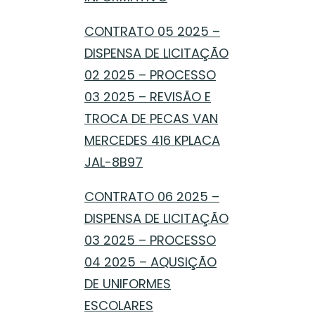
CONTRATO 05 2025 –
DISPENSA DE LICITAÇÃO
02 2025 – PROCESSO
03 2025 – REVISÃO E
TROCA DE PECAS VAN
MERCEDES 416 KPLACA
JAL-8B97
CONTRATO 06 2025 –
DISPENSA DE LICITAÇÃO
03 2025 – PROCESSO
04 2025 – AQUSIÇÃO
DE UNIFORMES
ESCOLARES