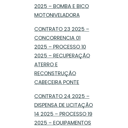
2025 – BOMBA E BICO
MOTONIVELADORA
CONTRATO 23 2025 –
CONCORRENCIA 01
2025 – PROCESSO 10
2025 – RECUPERAÇÃO
ATERRO E
RECONSTRUÇÃO
CABECEIRA PONTE
CONTRATO 24 2025 –
DISPENSA DE LICITAÇÃO
14 2025 – PROCESSO 19
2025 – EQUIPAMENTOS