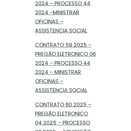
2024 – PROCESSO 44
2024 -MINISTRAR
OFICINAS –
ASSISTENCIA SOCIAL
CONTRATO 59 2025 –
PREGÃO ELETRONICO 06
2024 – PROCESSO 44
2024 – MINISTRAR
OFICINAS –
ASSISTENCIA SOCIAL
CONTRATO 60 2025 –
PREGÃO ELETRONICO
04 2025 – PROCESSO