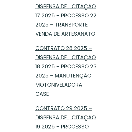
DISPENSA DE LICITAÇÃO
17 2025 – PROCESSO 22
2025 – TRANSPORTE
VENDA DE ARTESANATO
CONTRATO 28 2025 –
DISPENSA DE LICITAÇÃO
18 2025 – PROCESSO 23
2025 – MANUTENÇÃO
MOTONIVELADORA
CASE
CONTRATO 29 2025 –
DISPENSA DE LICITAÇÃO
19 2025 – PROCESSO