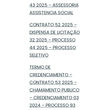
43 2025 – ASSESSORIA
ASSISTENCIA SOCIAL
CONTRATO 52 2025 –
DISPENSA DE LICITAÇÃO
32 2025 – PROCESSO
44 2025 – PROCESSO
SELETIVO
TERMO DE
CREDENCIAMENTO –
CONTRATO 53 2025 –
CHAMAMENTO PUBLICO
– CREDENCIAMENTO 03
2024 – PROCESSO 93