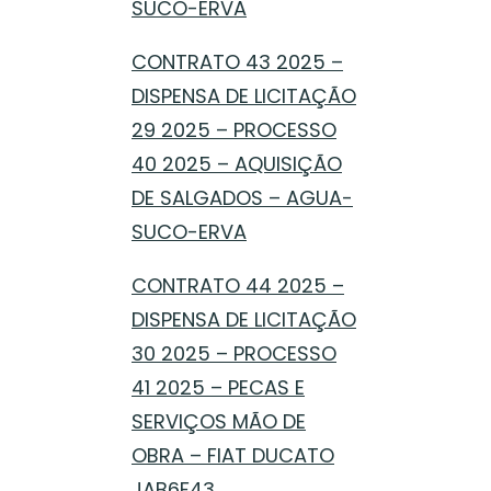
SUCO-ERVA
CONTRATO 43 2025 –
DISPENSA DE LICITAÇÃO
29 2025 – PROCESSO
40 2025 – AQUISIÇÃO
DE SALGADOS – AGUA-
SUCO-ERVA
CONTRATO 44 2025 –
DISPENSA DE LICITAÇÃO
30 2025 – PROCESSO
41 2025 – PECAS E
SERVIÇOS MÃO DE
OBRA – FIAT DUCATO
JAB6F43