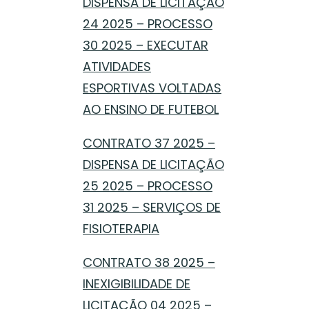
DISPENSA DE LICITAÇÃO
24 2025 – PROCESSO
30 2025 – EXECUTAR
ATIVIDADES
ESPORTIVAS VOLTADAS
AO ENSINO DE FUTEBOL
CONTRATO 37 2025 –
DISPENSA DE LICITAÇÃO
25 2025 – PROCESSO
31 2025 – SERVIÇOS DE
FISIOTERAPIA
CONTRATO 38 2025 –
INEXIGIBILIDADE DE
LICITAÇÃO 04 2025 –