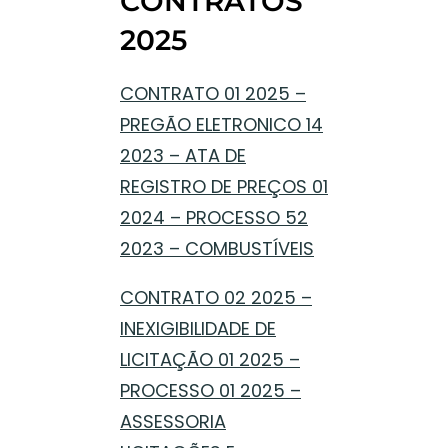
CONTRATOS
2025
CONTRATO 01 2025 –
PREGÃO ELETRONICO 14
2023 – ATA DE
REGISTRO DE PREÇOS 01
2024 – PROCESSO 52
2023 – COMBUSTÍVEIS
CONTRATO 02 2025 –
INEXIGIBILIDADE DE
LICITAÇÃO 01 2025 –
PROCESSO 01 2025 –
ASSESSORIA