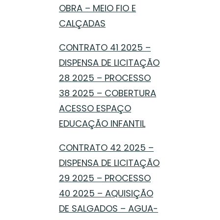
OBRA – MEIO FIO E
CALÇADAS
CONTRATO 41 2025 –
DISPENSA DE LICITAÇÃO
28 2025 – PROCESSO
38 2025 – COBERTURA
ACESSO ESPAÇO
EDUCAÇÃO INFANTIL
CONTRATO 42 2025 –
DISPENSA DE LICITAÇÃO
29 2025 – PROCESSO
40 2025 – AQUISIÇÃO
DE SALGADOS – AGUA-