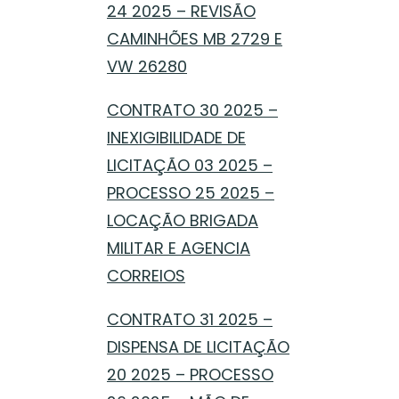
24 2025 – REVISÃO
CAMINHÕES MB 2729 E
VW 26280
CONTRATO 30 2025 –
INEXIGIBILIDADE DE
LICITAÇÃO 03 2025 –
PROCESSO 25 2025 –
LOCAÇÃO BRIGADA
MILITAR E AGENCIA
CORREIOS
CONTRATO 31 2025 –
DISPENSA DE LICITAÇÃO
20 2025 – PROCESSO