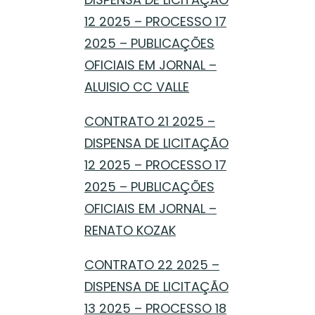
12 2025 – PROCESSO 17
2025 – PUBLICAÇÕES
OFICIAIS EM JORNAL –
ALUISIO CC VALLE
CONTRATO 21 2025 –
DISPENSA DE LICITAÇÃO
12 2025 – PROCESSO 17
2025 – PUBLICAÇÕES
OFICIAIS EM JORNAL –
RENATO KOZAK
CONTRATO 22 2025 –
DISPENSA DE LICITAÇÃO
13 2025 – PROCESSO 18