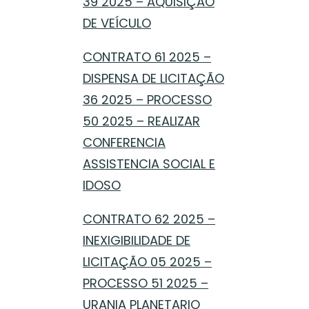
39 2025 – AQUISIÇÃO
DE VEÍCULO
CONTRATO 61 2025 –
DISPENSA DE LICITAÇÃO
36 2025 – PROCESSO
50 2025 – REALIZAR
CONFERENCIA
ASSISTENCIA SOCIAL E
IDOSO
CONTRATO 62 2025 –
INEXIGIBILIDADE DE
LICITAÇÃO 05 2025 –
PROCESSO 51 2025 –
URANIA PLANETARIO