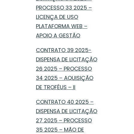
PROCESSO 33 2025 –
LICENÇA DE USO
PLATAFORMA WEB –
APOIO A GESTÃO
CONTRATO 39 2025-
DISPENSA DE LICITAÇÃO
26 2025 – PROCESSO
34 2025 – AQUISIÇÃO
DE TROFÉUS – II
CONTRATO 40 2025 –
DISPENSA DE LICITAÇÃO
27 2025 – PROCESSO
35 2025 – MÃO DE