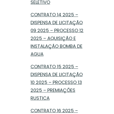
SELETIVO
CONTRATO 14 2025 –
DISPENSA DE LICITAÇÃO
09 2025 – PROCESSO 12
2025 – AQUISIÇÃO E
INSTALAÇÃO BOMBA DE
AGUA
CONTRATO 15 2025 –
DISPENSA DE LICITAÇÃO
10 2025 – PROCESSO 13
2025 – PREMIAÇÕES
RUSTICA
CONTRATO 16 2025 –