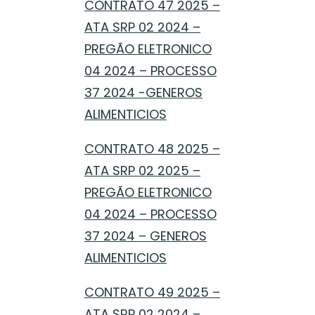
CONTRATO 47 2025 –
ATA SRP 02 2024 –
PREGÃO ELETRONICO
04 2024 – PROCESSO
37 2024 -GENEROS
ALIMENTICIOS
CONTRATO 48 2025 –
ATA SRP 02 2025 –
PREGÃO ELETRONICO
04 2024 – PROCESSO
37 2024 – GENEROS
ALIMENTICIOS
CONTRATO 49 2025 –
ATA SRP 02 2024 –