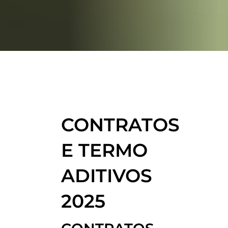
CONTRATOS
E TERMO
ADITIVOS
2025