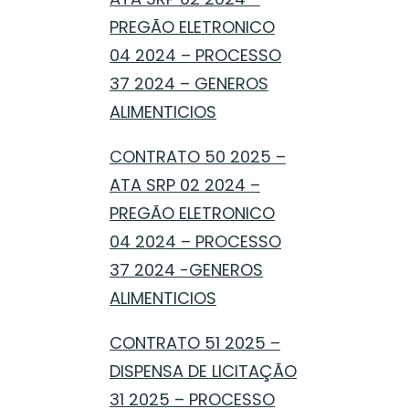
PREGÃO ELETRONICO
04 2024 – PROCESSO
37 2024 – GENEROS
ALIMENTICIOS
CONTRATO 50 2025 –
ATA SRP 02 2024 –
PREGÃO ELETRONICO
04 2024 – PROCESSO
37 2024 -GENEROS
ALIMENTICIOS
CONTRATO 51 2025 –
DISPENSA DE LICITAÇÃO
31 2025 – PROCESSO