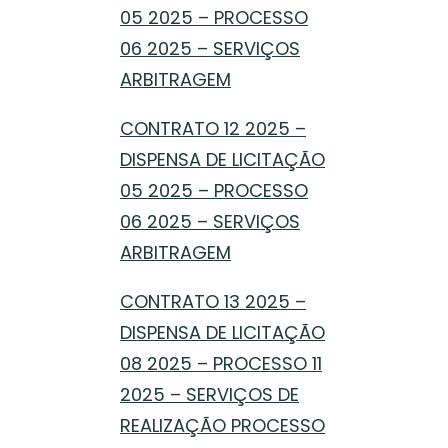
05 2025 – PROCESSO
06 2025 – SERVIÇOS
ARBITRAGEM
CONTRATO 12 2025 –
DISPENSA DE LICITAÇÃO
05 2025 – PROCESSO
06 2025 – SERVIÇOS
ARBITRAGEM
CONTRATO 13 2025 –
DISPENSA DE LICITAÇÃO
08 2025 – PROCESSO 11
2025 – SERVIÇOS DE
REALIZAÇÃO PROCESSO