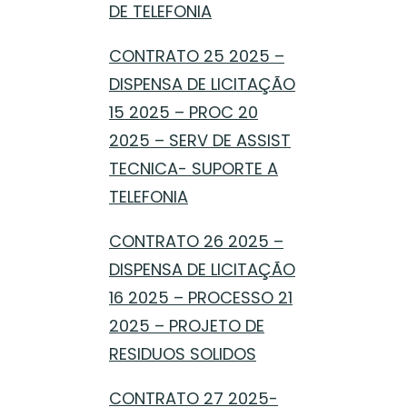
DE TELEFONIA
CONTRATO 25 2025 –
DISPENSA DE LICITAÇÃO
15 2025 – PROC 20
2025 – SERV DE ASSIST
TECNICA- SUPORTE A
TELEFONIA
CONTRATO 26 2025 –
DISPENSA DE LICITAÇÃO
16 2025 – PROCESSO 21
2025 – PROJETO DE
RESIDUOS SOLIDOS
CONTRATO 27 2025-