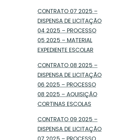
CONTRATO 07 2025 –
DISPENSA DE LICITAÇÃO
04 2025 – PROCESSO
05 2025 – MATERIAL
EXPEDIENTE ESCOLAR
CONTRATO 08 2025 –
DISPENSA DE LICITAÇÃO
06 2025 – PROCESSO
08 2025 – AQUISIÇÃO
CORTINAS ESCOLAS
CONTRATO 09 2025 –
DISPENSA DE LICITAÇÃO
07 2025 – PROCESSO