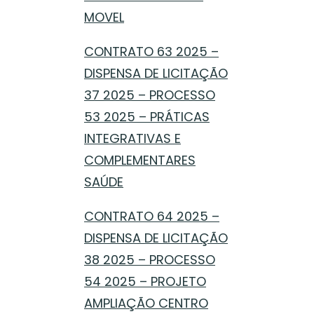
MOVEL
CONTRATO 63 2025 –
DISPENSA DE LICITAÇÃO
37 2025 – PROCESSO
53 2025 – PRÁTICAS
INTEGRATIVAS E
COMPLEMENTARES
SAÚDE
CONTRATO 64 2025 –
DISPENSA DE LICITAÇÃO
38 2025 – PROCESSO
54 2025 – PROJETO
AMPLIAÇÃO CENTRO