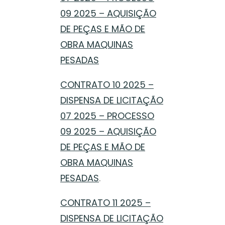
09 2025 – AQUISIÇÃO
DE PEÇAS E MÃO DE
OBRA MAQUINAS
PESADAS
CONTRATO 10 2025 –
DISPENSA DE LICITAÇÃO
07 2025 – PROCESSO
09 2025 – AQUISIÇÃO
DE PEÇAS E MÃO DE
OBRA MAQUINAS
PESADAS
.
CONTRATO 11 2025 –
DISPENSA DE LICITAÇÃO