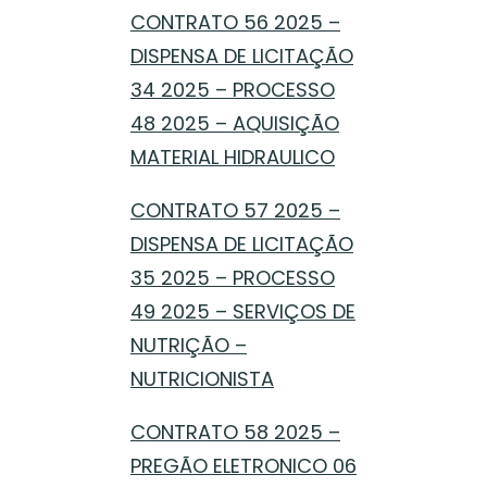
CONTRATO 56 2025 –
DISPENSA DE LICITAÇÃO
34 2025 – PROCESSO
48 2025 – AQUISIÇÃO
MATERIAL HIDRAULICO
CONTRATO 57 2025 –
DISPENSA DE LICITAÇÃO
35 2025 – PROCESSO
49 2025 – SERVIÇOS DE
NUTRIÇÃO –
NUTRICIONISTA
CONTRATO 58 2025 –
PREGÃO ELETRONICO 06