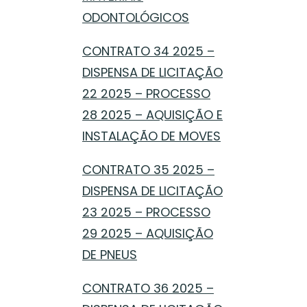
ODONTOLÓGICOS
CONTRATO 34 2025 –
DISPENSA DE LICITAÇÃO
22 2025 – PROCESSO
28 2025 – AQUISIÇÃO E
INSTALAÇÃO DE MOVES
CONTRATO 35 2025 –
DISPENSA DE LICITAÇÃO
23 2025 – PROCESSO
29 2025 – AQUISIÇÃO
DE PNEUS
CONTRATO 36 2025 –