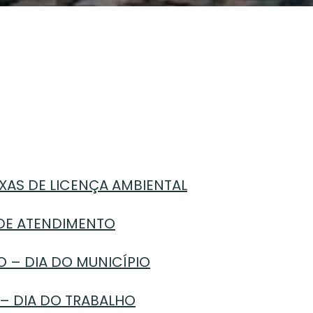
AXAS DE LICENÇA AMBIENTAL
 DE ATENDIMENTO
O – DIA DO MUNICÍPIO
 – DIA DO TRABALHO