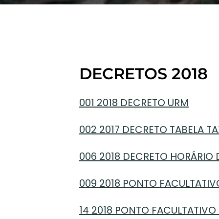
DECRETOS 2018
001 2018 DECRETO URM
002 2017 DECRETO TABELA T
006 2018 DECRETO HORÁRIO
009 2018 PONTO FACULTATIV
14 2018 PONTO FACULTATIVO