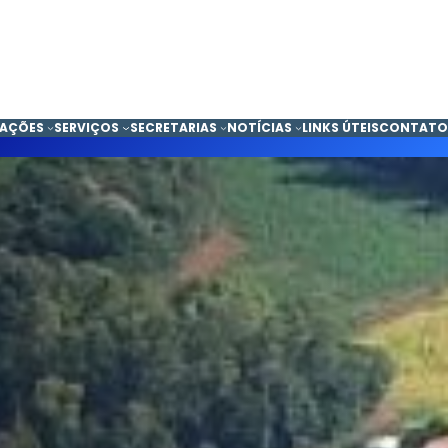
CAÇÕES
SERVIÇOS
SECRETARIAS
NOTÍCIAS
LINKS ÚTEIS
CONTATO