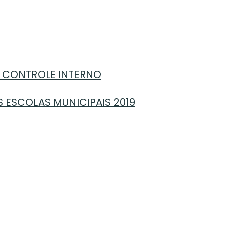
E CONTROLE INTERNO
 ESCOLAS MUNICIPAIS 2019