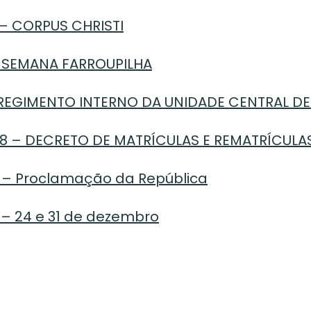
 – CORPUS CHRISTI
O SEMANA FARROUPILHA
 REGIMENTO INTERNO DA UNIDADE CENTRAL D
8 – DECRETO DE MATRÍCULAS E REMATRÍCULAS
 – Proclamação da República
– 24 e 31 de dezembro