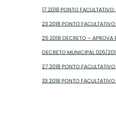
17 2018 PONTO FACULTATIVO
23 2018 PONTO FACULTATIV
25 2018 DECRETO – APROVA
DECRETO MUNICIPAL 026/201
27 2018 PONTO FACULTATIVO
33 2018 PONTO FACULTATIVO 