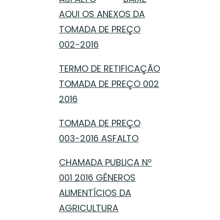
AQUI OS ANEXOS DA
TOMADA DE PREÇO
002-2016
TERMO DE RETIFICAÇÃO
TOMADA DE PREÇO 002
2016
TOMADA DE PREÇO
003-2016 ASFALTO
CHAMADA PUBLICA Nº
001 2016 GÊNEROS
ALIMENTÍCIOS DA
AGRICULTURA