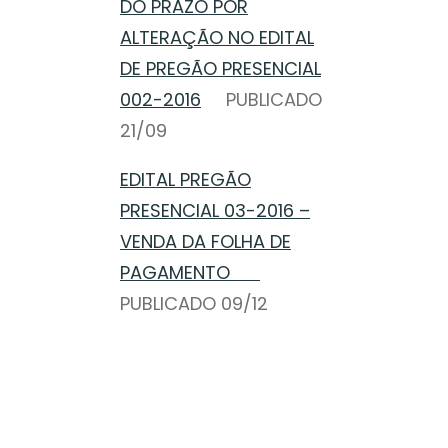
DO PRAZO POR
ALTERAÇÃO NO EDITAL
DE PREGÃO PRESENCIAL
002-2016
PUBLICADO
21/09
EDITAL PREGÃO
PRESENCIAL 03-2016 –
VENDA DA FOLHA DE
PAGAMENTO
PUBLICADO 09/12