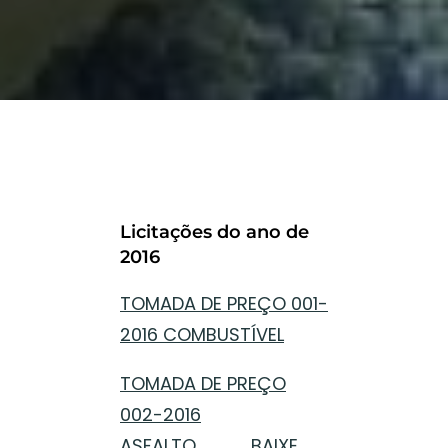
Licitações do ano de
2016
TOMADA DE PREÇO 001-
2016 COMBUSTÍVEL
TOMADA DE PREÇO
002-2016
ASFALTO
BAIXE