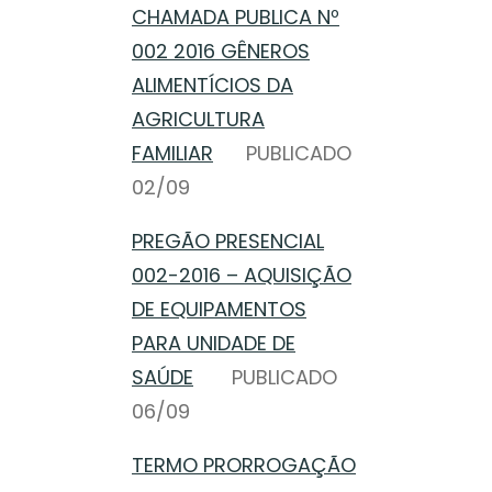
CHAMADA PUBLICA Nº
002 2016 GÊNEROS
ALIMENTÍCIOS DA
AGRICULTURA
FAMILIAR
PUBLICADO
02/09
PREGÃO PRESENCIAL
002-2016 – AQUISIÇÃO
DE EQUIPAMENTOS
PARA UNIDADE DE
SAÚDE
PUBLICADO
06/09
TERMO PRORROGAÇÃO