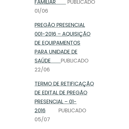
FAMILIAR
PUBLICADO
01/06
PREGÃO PRESENCIAL
001-2016 – AQUISIÇÃO
DE EQUIPAMENTOS
PARA UNIDADE DE
SAÚDE
PUBLICADO
22/06
TERMO DE RETIFICAÇÃO
DE EDITAL DE PREGÃO
PRESENCIAL – 01-
2016
PUBLICADO
05/07