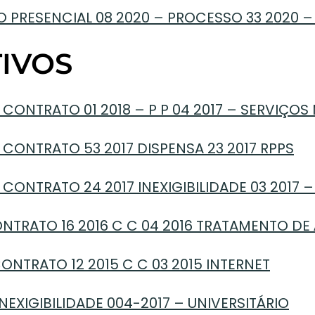
 PRESENCIAL 08 2020 – PROCESSO 33 2020 –
IVOS
CONTRATO 01 2018 – P P 04 2017 – SERVIÇOS
CONTRATO 53 2017 DISPENSA 23 2017 RPPS
 CONTRATO 24 2017 INEXIGIBILIDADE 03 2017
NTRATO 16 2016 C C 04 2016 TRATAMENTO DE
NTRATO 12 2015 C C 03 2015 INTERNET
NEXIGIBILIDADE 004-2017 – UNIVERSITÁRIO