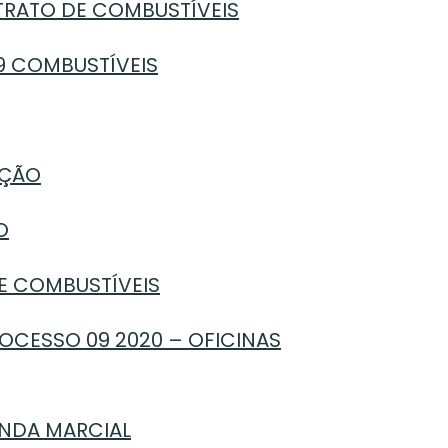
NTRATO DE COMBUSTÍVEIS
9 COMBUSTÍVEIS
AÇÃO
O
DE COMBUSTÍVEIS
ROCESSO 09 2020 – OFICINAS
ANDA MARCIAL