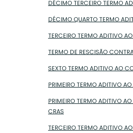
DÉCIMO TERCEIRO TERMO ADI
DÉCIMO QUARTO TERMO ADITI
TERCEIRO TERMO ADITIVO AO
TERMO DE RESCISÃO CONTRAT
SEXTO TERMO ADITIVO AO CO
PRIMEIRO TERMO ADITIVO AO
PRIMEIRO TERMO ADITIVO AO
CRAS
TERCEIRO TERMO ADITIVO AO