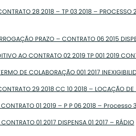
ONTRATO 28 2018 – TP 03 2018 – PROCESSO 2
RROGAÇÃO PRAZO – CONTRATO 06 2015 DISPEN
TIVO AO CONTRATO 02 2019 TP 001 2019 CO
ERMO DE COLABORAÇÃO 001 2017 INEXIGIBILID
ONTRATO 29 2018 CC 10 2018 – LOCAÇÃO DE
CONTRATO 01 2019 – P P 06 2018 – Processo 
CONTRATO 01 2017 DISPENSA 01 2017 – RÁDIO