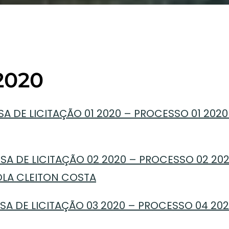
2020
SA DE LICITAÇÃO 01 2020 – PROCESSO 01 202
SA DE LICITAÇÃO 02 2020 – PROCESSO 02 202
OLA CLEITON COSTA
SA DE LICITAÇÃO 03 2020 – PROCESSO 04 202