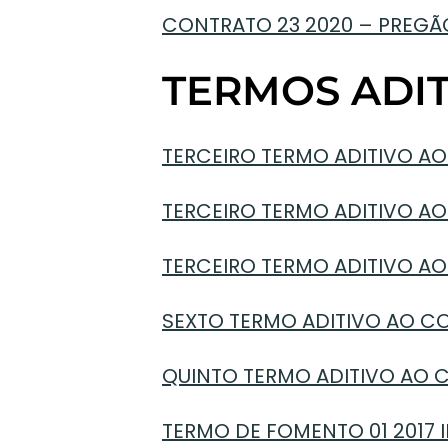
CONTRATO 23 2020 – PREGÃO
TERMOS ADIT
TERCEIRO TERMO ADITIVO AO 
TERCEIRO TERMO ADITIVO AO 
TERCEIRO TERMO ADITIVO AO
SEXTO TERMO ADITIVO AO CO
QUINTO TERMO ADITIVO AO CO
TERMO DE FOMENTO 01 2017 I