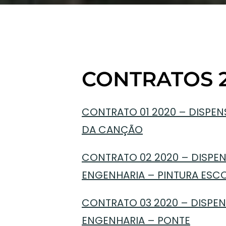
CONTRATOS 
CONTRATO 01 2020 – DISPEN
DA CANÇÃO
CONTRATO 02 2020 – DISPEN
ENGENHARIA – PINTURA ESC
CONTRATO 03 2020 – DISPEN
ENGENHARIA – PONTE