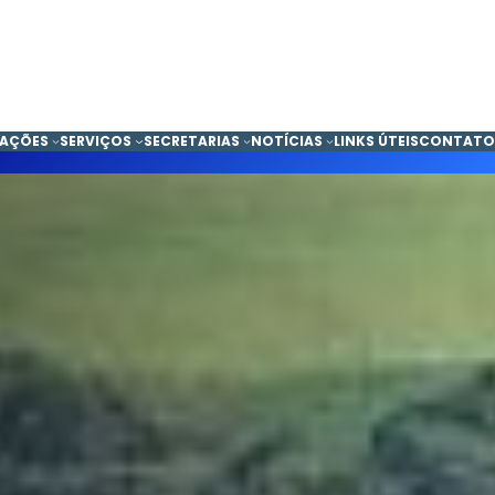
CAÇÕES
SERVIÇOS
SECRETARIAS
NOTÍCIAS
LINKS ÚTEIS
CONTATO