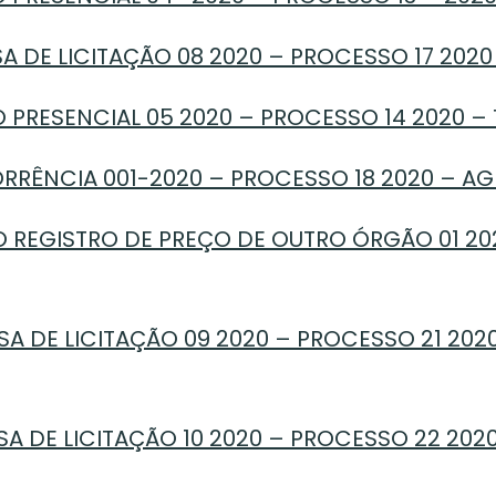
SA DE LICITAÇÃO 08 2020 – PROCESSO 17 202
 PRESENCIAL 05 2020 – PROCESSO 14 2020 –
RRÊNCIA 001-2020 – PROCESSO 18 2020 – A
 REGISTRO DE PREÇO DE OUTRO ÓRGÃO 01 20
A DE LICITAÇÃO 09 2020 – PROCESSO 21 202
A DE LICITAÇÃO 10 2020 – PROCESSO 22 2020