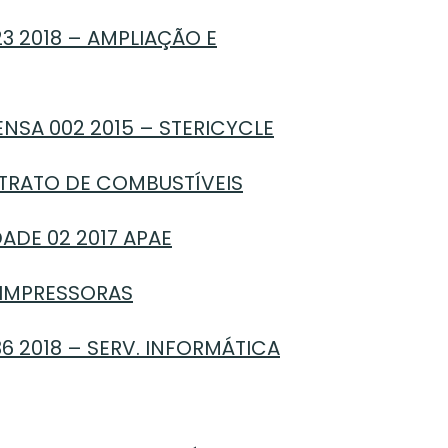
3 2018 – AMPLIAÇÃO E
SA 002 2015 – STERICYCLE
NTRATO DE COMBUSTÍVEIS
ADE 02 2017 APAE
 IMPRESSORAS
36 2018 – SERV. INFORMÁTICA