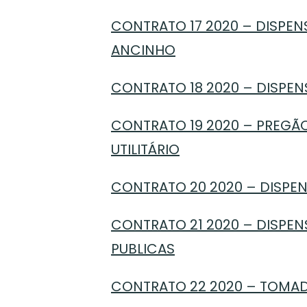
CONTRATO 17 2020 – DISPENS
ANCINHO
CONTRATO 18 2020 – DISPEN
CONTRATO 19 2020 – PREGÃO
UTILITÁRIO
CONTRATO 20 2020 – DISPEN
CONTRATO 21 2020 – DISPEN
PUBLICAS
CONTRATO 22 2020 – TOMADA