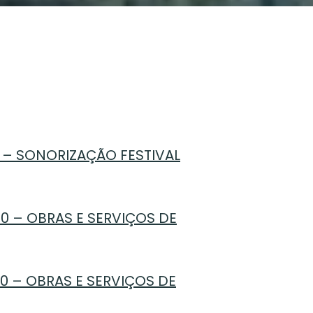
0 – SONORIZAÇÃO FESTIVAL
0 – OBRAS E SERVIÇOS DE
0 – OBRAS E SERVIÇOS DE