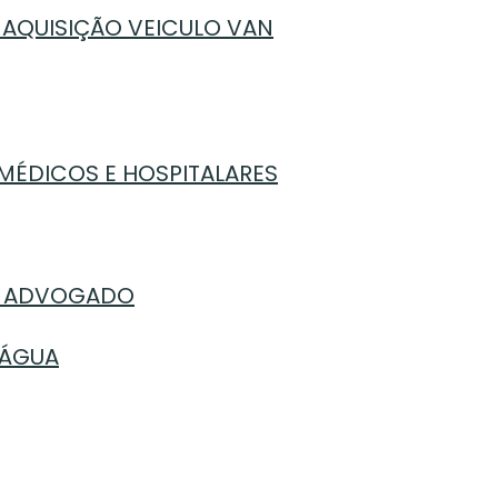
 AQUISIÇÃO VEICULO VAN
 MÉDICOS E HOSPITALARES
 – ADVOGADO
 ÁGUA