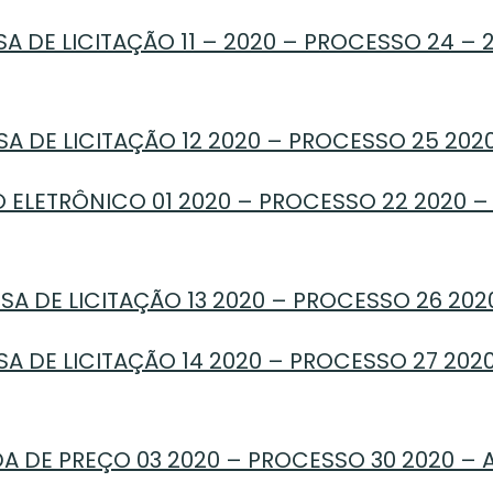
A DE LICITAÇÃO 11 – 2020 – PROCESSO 24 – 
SA DE LICITAÇÃO 12 2020 – PROCESSO 25 202
 ELETRÔNICO 01 2020 – PROCESSO 22 2020 –
SA DE LICITAÇÃO 13 2020 – PROCESSO 26 20
SA DE LICITAÇÃO 14 2020 – PROCESSO 27 20
 DE PREÇO 03 2020 – PROCESSO 30 2020 – A