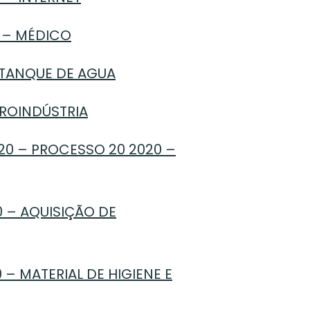
0 – MÉDICO
 TANQUE DE AGUA
GROINDÚSTRIA
20 – PROCESSO 20 2020 –
0 – AQUISIÇÃO DE
 – MATERIAL DE HIGIENE E