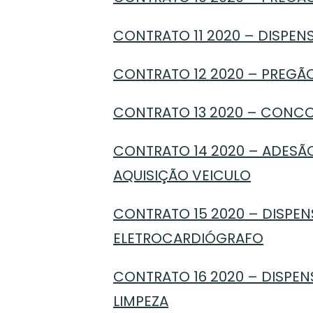
CONTRATO 11 2020 – DISPEN
CONTRATO 12 2020 – PREGÃO
CONTRATO 13 2020 – CONCO
CONTRATO 14 2020 – ADESÃO
AQUISIÇÃO VEICULO
CONTRATO 15 2020 – DISPENS
ELETROCARDIÓGRAFO
CONTRATO 16 2020 – DISPENS
LIMPEZA