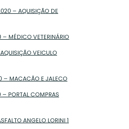
2020 – AQUISIÇÃO DE
0 – MÉDICO VETERINÁRIO
 AQUISIÇÃO VEICULO
20 – MACACÃO E JALECO
20 – PORTAL COMPRAS
SFALTO ANGELO LORINI 1