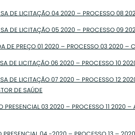
SA DE LICITAÇÃO 04 2020 – PROCESSO 08 202
SA DE LICITAÇÃO 05 2020 – PROCESSO 09 202
A DE PREÇO 01 2020 – PROCESSO 03 2020 – 
A DE LICITAÇÃO 06 2020 – PROCESSO 10 202
A DE LICITAÇÃO 07 2020 – PROCESSO 12 202
STOR DE SAÚDE
 PRESENCIAL 03 2020 – PROCESSO 11 2020 –
 PRESENCIAL 04 -2020 – PROCESSO 13 – 2020