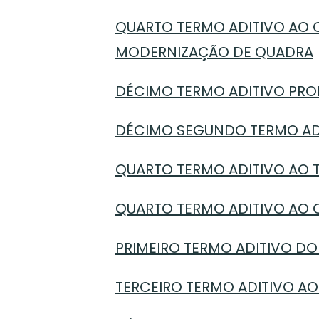
QUARTO TERMO ADITIVO AO C
MODERNIZAÇÃO DE QUADRA
DÉCIMO TERMO ADITIVO PRO
DÉCIMO SEGUNDO TERMO ADI
QUARTO TERMO ADITIVO AO T
QUARTO TERMO ADITIVO AO C
PRIMEIRO TERMO ADITIVO DO 
TERCEIRO TERMO ADITIVO AO 