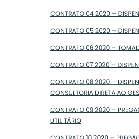
CONTRATO 04 2020 – DISPEN
CONTRATO 05 2020 – DISPEN
CONTRATO 06 2020 – TOMAD
CONTRATO 07 2020 – DISPENS
CONTRATO 08 2020 – DISPENS
CONSULTORIA DIRETA AO GE
CONTRATO 09 2020 – PREGÃO
UTILITÁRIO
CONTRATO 10 2020 – PREGÃO