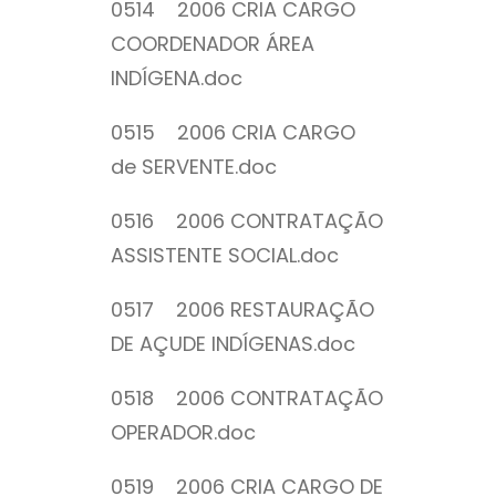
0514 2006 CRIA CARGO
COORDENADOR ÁREA
INDÍGENA.doc
0515 2006 CRIA CARGO
de SERVENTE.doc
0516 2006 CONTRATAÇÃO
ASSISTENTE SOCIAL.doc
0517 2006 RESTAURAÇÃO
DE AÇUDE INDÍGENAS.doc
0518 2006 CONTRATAÇÃO
OPERADOR.doc
0519 2006 CRIA CARGO DE