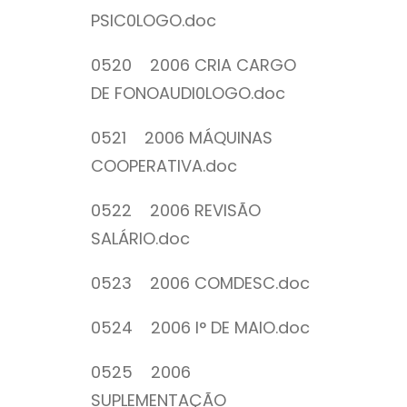
PSIC0LOGO.doc
0520 2006 CRIA CARGO
DE FONOAUDI0LOGO.doc
0521 2006 MÁQUINAS
COOPERATIVA.doc
0522 2006 REVISÃO
SALÁRIO.doc
0523 2006 COMDESC.doc
0524 2006 I° DE MAIO.doc
0525 2006
SUPLEMENTAÇÃO