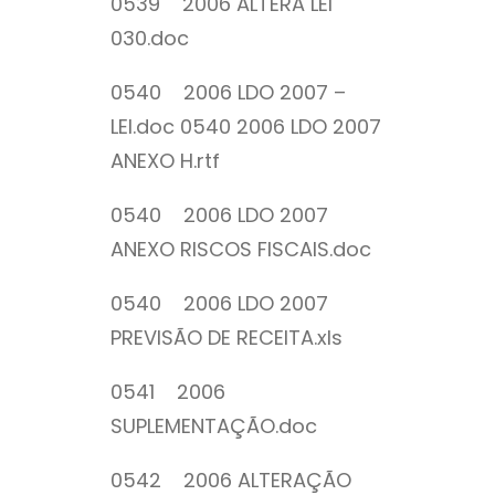
0539 2006 ALTERA LEI
030.doc
0540 2006 LDO 2007 –
LEI.doc 0540 2006 LDO 2007
ANEXO H.rtf
0540 2006 LDO 2007
ANEXO RISCOS FISCAIS.doc
0540 2006 LDO 2007
PREVISÃO DE RECEITA.xls
0541 2006
SUPLEMENTAÇÃO.doc
0542 2006 ALTERAÇÃO