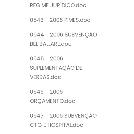
REGIME JURÍDICO.doc
0543 2006 PIMES.doc
0544 2006 SUBVENÇÃO
BEL BALLARE.doc
0545 2006
SUPLEMENTAÇÃO DE
VERBAS.doc
0546 2006
ORÇAMENTO.doc
0547 2006 SUBVENÇÃO
CTG E HOSPITAL.doc