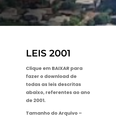
LEIS 2001
Clique em BAIXAR para
fazer o download de
todas as leis descritas
abaixo, referentes ao ano
de 2001.
Tamanho do Arquivo –