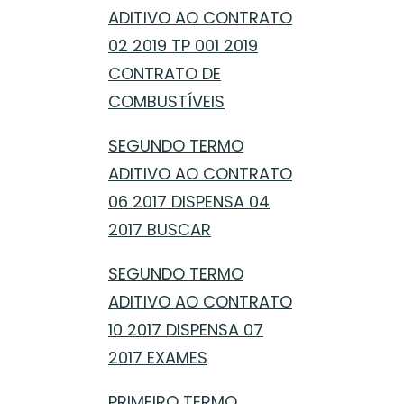
ADITIVO AO CONTRATO
02 2019 TP 001 2019
CONTRATO DE
COMBUSTÍVEIS
SEGUNDO TERMO
ADITIVO AO CONTRATO
06 2017 DISPENSA 04
2017 BUSCAR
SEGUNDO TERMO
ADITIVO AO CONTRATO
10 2017 DISPENSA 07
2017 EXAMES
PRIMEIRO TERMO