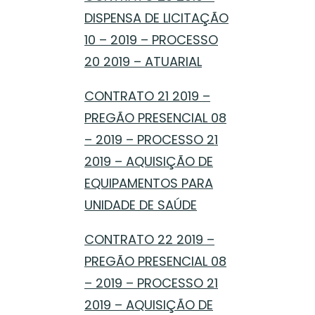
DISPENSA DE LICITAÇÃO
10 – 2019 – PROCESSO
20 2019 – ATUARIAL
CONTRATO 21 2019 –
PREGÃO PRESENCIAL 08
– 2019 – PROCESSO 21
2019 – AQUISIÇÃO DE
EQUIPAMENTOS PARA
UNIDADE DE SAÚDE
CONTRATO 22 2019 –
PREGÃO PRESENCIAL 08
– 2019 – PROCESSO 21
2019 – AQUISIÇÃO DE