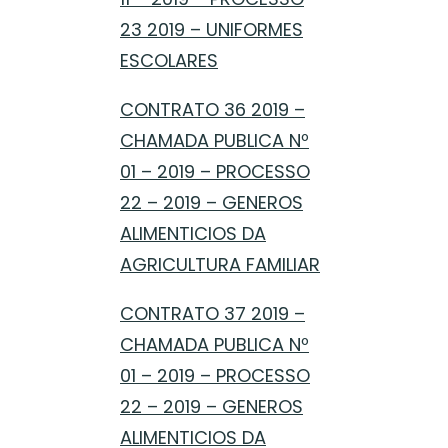
23 2019 – UNIFORMES
ESCOLARES
CONTRATO 36 2019 –
CHAMADA PUBLICA Nº
01 – 2019 – PROCESSO
22 – 2019 – GENEROS
ALIMENTICIOS DA
AGRICULTURA FAMILIAR
CONTRATO 37 2019 –
CHAMADA PUBLICA Nº
01 – 2019 – PROCESSO
22 – 2019 – GENEROS
ALIMENTICIOS DA