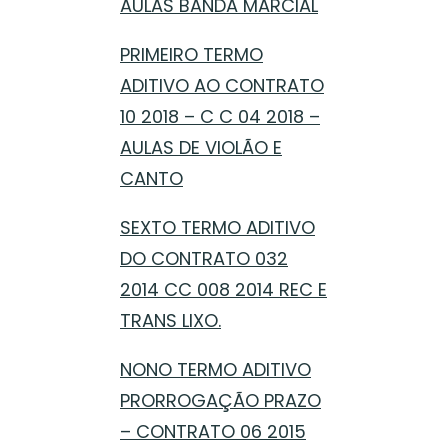
AULAS BANDA MARCIAL
PRIMEIRO TERMO
ADITIVO AO CONTRATO
10 2018 – C C 04 2018 –
AULAS DE VIOLÃO E
CANTO
SEXTO TERMO ADITIVO
DO CONTRATO 032
2014 CC 008 2014 REC E
TRANS LIXO.
NONO TERMO ADITIVO
PRORROGAÇÃO PRAZO
– CONTRATO 06 2015