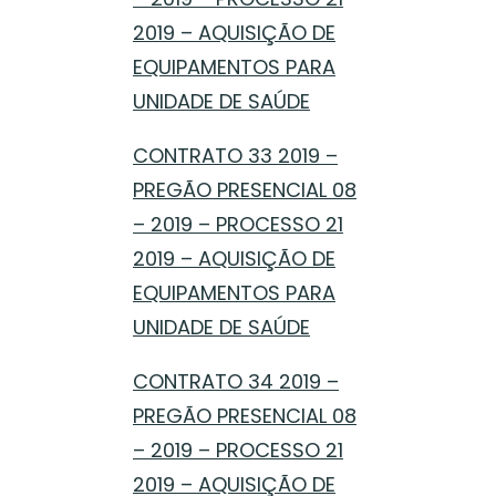
2019 – AQUISIÇÃO DE
EQUIPAMENTOS PARA
UNIDADE DE SAÚDE
CONTRATO 33 2019 –
PREGÃO PRESENCIAL 08
– 2019 – PROCESSO 21
2019 – AQUISIÇÃO DE
EQUIPAMENTOS PARA
UNIDADE DE SAÚDE
CONTRATO 34 2019 –
PREGÃO PRESENCIAL 08
– 2019 – PROCESSO 21
2019 – AQUISIÇÃO DE