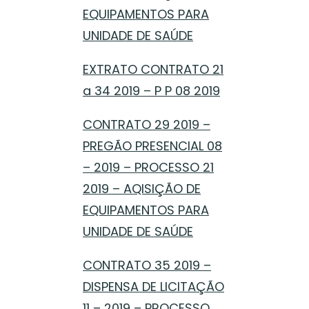
EQUIPAMENTOS PARA
UNIDADE DE SAÚDE
EXTRATO CONTRATO 21
a 34 2019 – P P 08 2019
CONTRATO 29 2019 –
PREGÃO PRESENCIAL 08
– 2019 – PROCESSO 21
2019 – AQISIÇÃO DE
EQUIPAMENTOS PARA
UNIDADE DE SAÚDE
CONTRATO 35 2019 –
DISPENSA DE LICITAÇÃO
11 – 2019 – PROCESSO