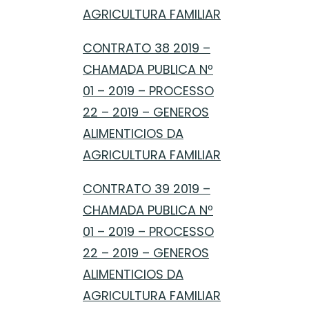
AGRICULTURA FAMILIAR
CONTRATO 38 2019 –
CHAMADA PUBLICA Nº
01 – 2019 – PROCESSO
22 – 2019 – GENEROS
ALIMENTICIOS DA
AGRICULTURA FAMILIAR
CONTRATO 39 2019 –
CHAMADA PUBLICA Nº
01 – 2019 – PROCESSO
22 – 2019 – GENEROS
ALIMENTICIOS DA
AGRICULTURA FAMILIAR