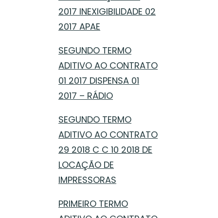
2017 INEXIGIBILIDADE 02
2017 APAE
SEGUNDO TERMO
ADITIVO AO CONTRATO
01 2017 DISPENSA 01
2017 – RÁDIO
SEGUNDO TERMO
ADITIVO AO CONTRATO
29 2018 C C 10 2018 DE
LOCAÇÃO DE
IMPRESSORAS
PRIMEIRO TERMO