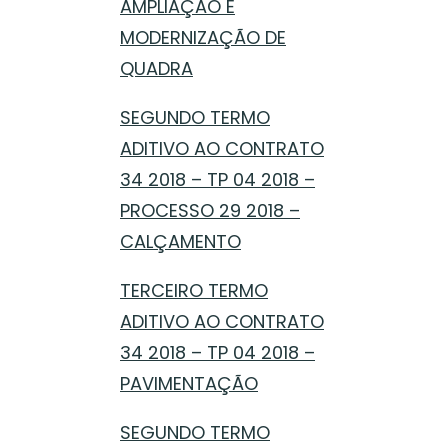
AMPLIAÇÃO E
MODERNIZAÇÃO DE
QUADRA
SEGUNDO TERMO
ADITIVO AO CONTRATO
34 2018 – TP 04 2018 –
PROCESSO 29 2018 –
CALÇAMENTO
TERCEIRO TERMO
ADITIVO AO CONTRATO
34 2018 – TP 04 2018 –
PAVIMENTAÇÃO
SEGUNDO TERMO