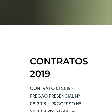
CONTRATOS
2019
CONTRATO 01 2019 –
PREGÃO PRESENCIAL Nº
06 2018 – PROCESSO Nº
36 2018 SISTEMAS DE