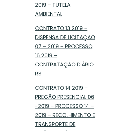
2019 – TUTELA
AMBIENTAL
CONTRATO 13 2019 –
DISPENSA DE LICITAÇÃO
07 – 2019 – PROCESSO
16 2019 –
CONTRATAÇÃO DIÁRIO
RS
CONTRATO 14 2019 –
PREGÃO PRESENCIAL 06
-2019 – PROCESSO 14 –
2019 – RECOLHIMENTO E
TRANSPORTE DE