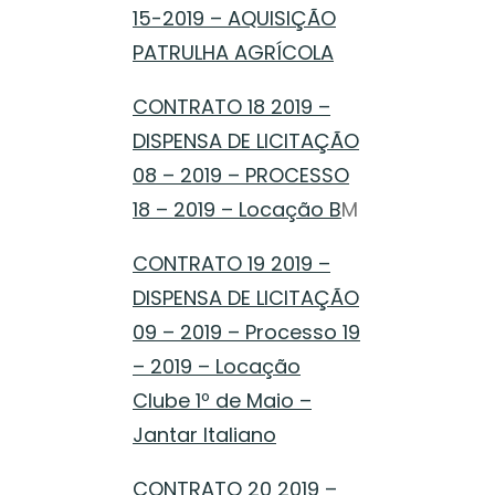
15-2019 – AQUISIÇÃO
PATRULHA AGRÍCOLA
CONTRATO 18 2019 –
DISPENSA DE LICITAÇÃO
08 – 2019 – PROCESSO
18 – 2019 – Locação B
M
CONTRATO 19 2019 –
DISPENSA DE LICITAÇÃO
09 – 2019 – Processo 19
– 2019 – Locação
Clube 1º de Maio –
Jantar Italiano
CONTRATO 20 2019 –