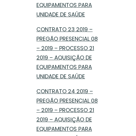
EQUIPAMENTOS PARA
UNIDADE DE SAÚDE
CONTRATO 23 2019 –
PREGÃO PRESENCIAL 08
– 2019 – PROCESSO 21
2019 – AQUISIÇÃO DE
EQUIPAMENTOS PARA
UNIDADE DE SAÚDE
CONTRATO 24 2019 –
PREGÃO PRESENCIAL 08
– 2019 – PROCESSO 21
2019 – AQUISIÇÃO DE
EQUIPAMENTOS PARA