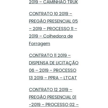
2019 – CAMINHÃO TRUK
CONTRATO 10 2019 –
PREGÃO PRESENCIAL 05
– 2019 – PROCESSO 11 –
2019 – Colhedora de
Forragem
CONTRATO 11 2019 –
DISPENSA DE LICITAÇÃO
06 – 2019 – PROCESSO
13 2019 – PPRA – LTCAT
CONTRATO 12 2019 –
PREGÃO PRESENCIAL 01
-2019 – PROCESSO 02 –