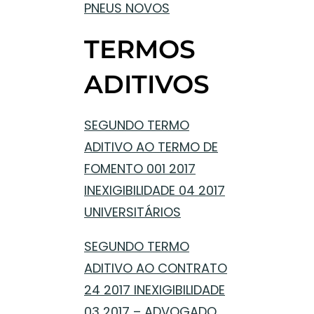
PNEUS NOVOS
TERMOS
ADITIVOS
SEGUNDO TERMO
ADITIVO AO TERMO DE
FOMENTO 001 2017
INEXIGIBILIDADE 04 2017
UNIVERSITÁRIOS
SEGUNDO TERMO
ADITIVO AO CONTRATO
24 2017 INEXIGIBILIDADE
03 2017 – ADVOGADO