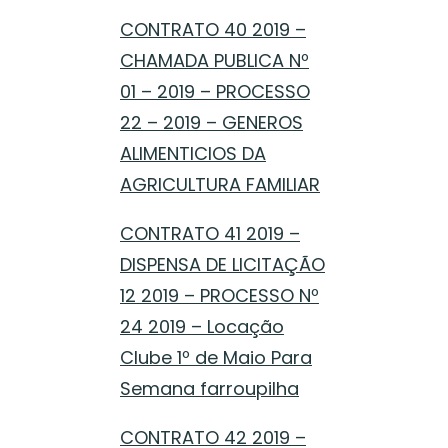
CONTRATO 40 2019 –
CHAMADA PUBLICA Nº
01 – 2019 – PROCESSO
22 – 2019 – GENEROS
ALIMENTICIOS DA
AGRICULTURA FAMILIAR
CONTRATO 41 2019 –
DISPENSA DE LICITAÇÃO
12 2019 – PROCESSO Nº
24 2019 – Locação
Clube 1º de Maio Para
Semana farroupilha
CONTRATO 42 2019 –