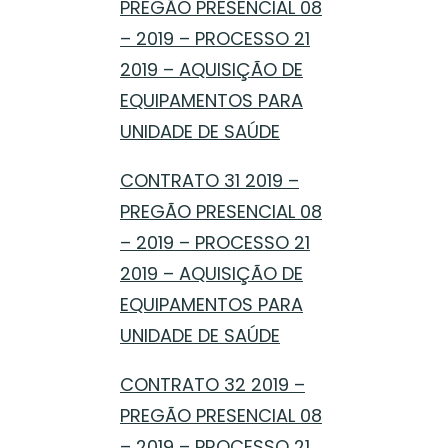
PREGÃO PRESENCIAL 08
– 2019 – PROCESSO 21
2019 – AQUISIÇÃO DE
EQUIPAMENTOS PARA
UNIDADE DE SAÚDE
CONTRATO 31 2019 –
PREGÃO PRESENCIAL 08
– 2019 – PROCESSO 21
2019 – AQUISIÇÃO DE
EQUIPAMENTOS PARA
UNIDADE DE SAÚDE
CONTRATO 32 2019 –
PREGÃO PRESENCIAL 08
– 2019 – PROCESSO 21