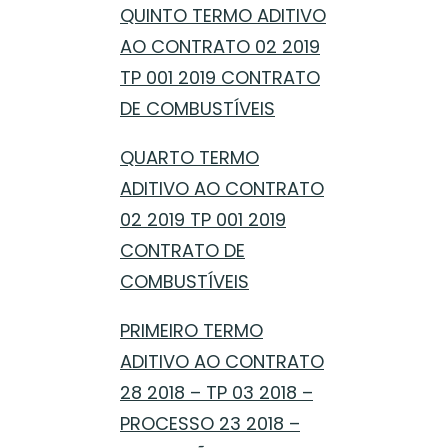
QUINTO TERMO ADITIVO
AO CONTRATO 02 2019
TP 001 2019 CONTRATO
DE COMBUSTÍVEIS
QUARTO TERMO
ADITIVO AO CONTRATO
02 2019 TP 001 2019
CONTRATO DE
COMBUSTÍVEIS
PRIMEIRO TERMO
ADITIVO AO CONTRATO
28 2018 – TP 03 2018 –
PROCESSO 23 2018 –