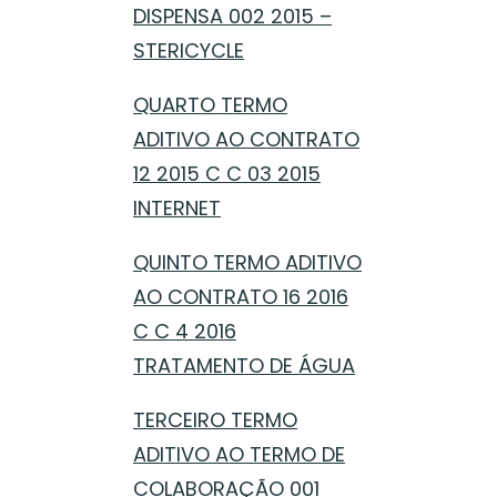
DISPENSA 002 2015 –
STERICYCLE
QUARTO TERMO
ADITIVO AO CONTRATO
12 2015 C C 03 2015
INTERNET
QUINTO TERMO ADITIVO
AO CONTRATO 16 2016
C C 4 2016
TRATAMENTO DE ÁGUA
TERCEIRO TERMO
ADITIVO AO TERMO DE
COLABORAÇÃO 001