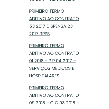
PRIMEIRO TERMO
ADITIVO AO CONTRATO
53 2017 DISPENSA 23
2017 RPPS
PRIMEIRO TERMO
ADITIVO AO CONTRATO
01 2018 – P P 04 2017 –
SERVIÇOS MÉDICOS E
HOSPITALARES
PRIMEIRO TERMO
ADITIVO AO CONTRATO
09 2018 – C C 03 2018 –