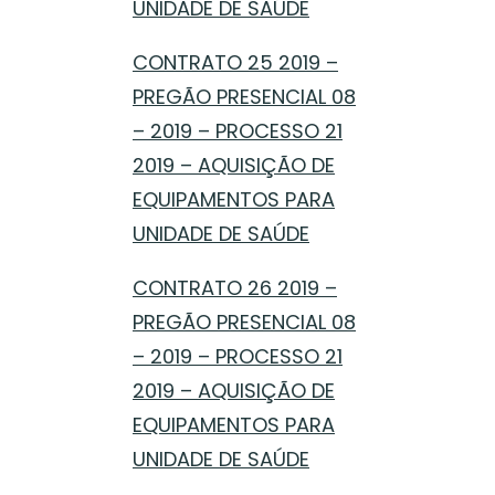
UNIDADE DE SAÚDE
CONTRATO 25 2019 –
PREGÃO PRESENCIAL 08
– 2019 – PROCESSO 21
2019 – AQUISIÇÃO DE
EQUIPAMENTOS PARA
UNIDADE DE SAÚDE
CONTRATO 26 2019 –
PREGÃO PRESENCIAL 08
– 2019 – PROCESSO 21
2019 – AQUISIÇÃO DE
EQUIPAMENTOS PARA
UNIDADE DE SAÚDE