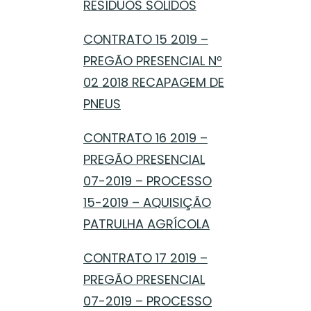
RESÍDUOS SÓLIDOS
CONTRATO 15 2019 –
PREGÃO PRESENCIAL Nº
02 2018 RECAPAGEM DE
PNEUS
CONTRATO 16 2019 –
PREGÃO PRESENCIAL
07-2019 – PROCESSO
15-2019 – AQUISIÇÃO
PATRULHA AGRÍCOLA
CONTRATO 17 2019 –
PREGÃO PRESENCIAL
07-2019 – PROCESSO