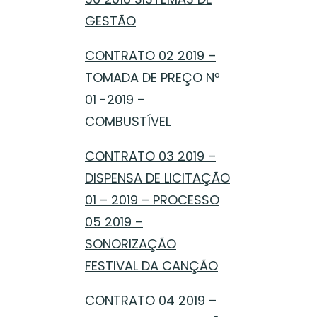
GESTÃO
CONTRATO 02 2019 –
TOMADA DE PREÇO Nº
01 -2019 –
COMBUSTÍVEL
CONTRATO 03 2019 –
DISPENSA DE LICITAÇÃO
01 – 2019 – PROCESSO
05 2019 –
SONORIZAÇÃO
FESTIVAL DA CANÇÃO
CONTRATO 04 2019 –