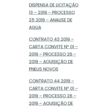
DISPENSA DE LICITAÇÃO
13 – 2019 – PROCESSO
25 2019 – ANALISE DE
AGUA
CONTRATO 43 2019 –
CARTA CONVITE Nº 01 –
2019 – PROCESSO 26 –
2019 – AQUISIÇÃO DE
PNEUS NOVOS
CONTRATO 44 2019 –
CARTA CONVITE Nº 01 –
2019 – PROCESSO 26 –
2019 – AQUISIÇÃO DE