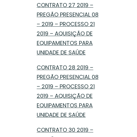
CONTRATO 27 2019 –
PREGÃO PRESENCIAL 08
– 2019 – PROCESSO 21
2019 – AQUISIÇÃO DE
EQUIPAMENTOS PARA
UNIDADE DE SAÚDE
CONTRATO 28 2019 –
PREGÃO PRESENCIAL 08
– 2019 – PROCESSO 21
2019 – AQUISIÇÃO DE
EQUIPAMENTOS PARA
UNIDADE DE SAÚDE
CONTRATO 30 2019 –