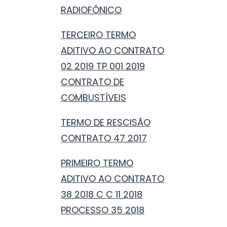
RADIOFÔNICO
TERCEIRO TERMO
ADITIVO AO CONTRATO
02 2019 TP 001 2019
CONTRATO DE
COMBUSTÍVEIS
TERMO DE RESCISÃO
CONTRATO 47 2017
PRIMEIRO TERMO
ADITIVO AO CONTRATO
38 2018 C C 11 2018
PROCESSO 35 2018