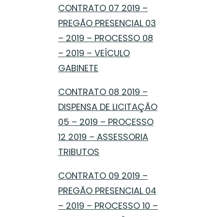
CONTRATO 07 2019 –
PREGÃO PRESENCIAL 03
– 2019 – PROCESSO 08
– 2019 – VEÍCULO
GABINETE
CONTRATO 08 2019 –
DISPENSA DE LICITAÇÃO
05 – 2019 – PROCESSO
12 2019 – ASSESSORIA
TRIBUTOS
CONTRATO 09 2019 –
PREGÃO PRESENCIAL 04
– 2019 – PROCESSO 10 –