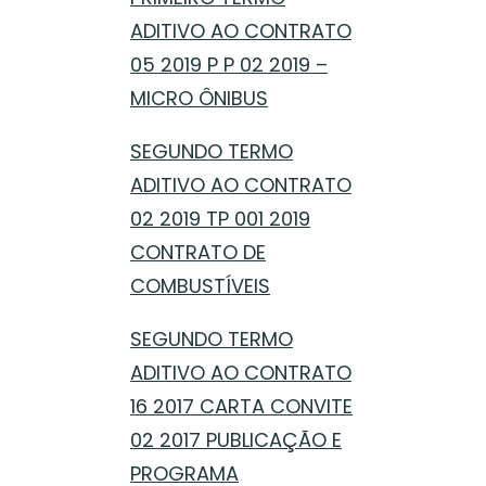
ADITIVO AO CONTRATO
05 2019 P P 02 2019 –
MICRO ÔNIBUS
SEGUNDO TERMO
ADITIVO AO CONTRATO
02 2019 TP 001 2019
CONTRATO DE
COMBUSTÍVEIS
SEGUNDO TERMO
ADITIVO AO CONTRATO
16 2017 CARTA CONVITE
02 2017 PUBLICAÇÃO E
PROGRAMA