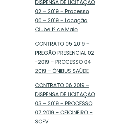
DISPENSA DE LICITAÇÃO
02 – 2019 – Processo
06 – 2019 – Locação
Clube 1º de Maio
CONTRATO 05 2019 –
PREGÃO PRESENCIAL 02
-2019 – PROCESSO 04
2019 – ÔNIBUS SAÚDE
CONTRATO 06 2019 –
DISPENSA DE LICITAÇÃO
03 – 2019 – PROCESSO
07 2019 – OFICINEIRO –
SCFV