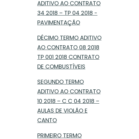
ADITIVO AO CONTRATO
34 2018 – TP 04 2018 -
PAVIMENTAÇÃO
DÉCIMO TERMO ADITIVO
AO CONTRATO 08 2018
TP 001 2018 CONTRATO
DE COMBUSTÍVEIS
SEGUNDO TERMO
ADITIVO AO CONTRATO
10 2018 – C C 04 2018 –
AULAS DE VIOLÃO E
CANTO
PRIMEIRO TERMO