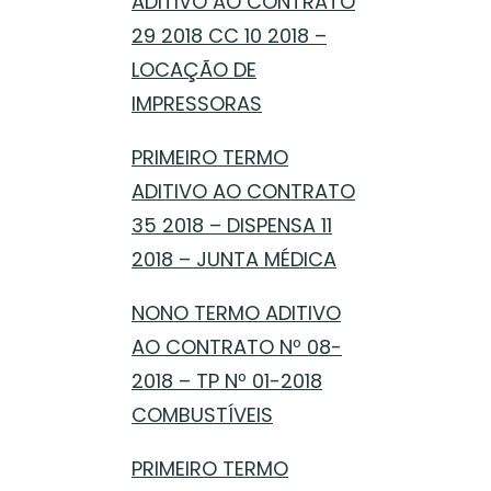
ADITIVO AO CONTRATO
29 2018 CC 10 2018 –
LOCAÇÃO DE
IMPRESSORAS
PRIMEIRO TERMO
ADITIVO AO CONTRATO
35 2018 – DISPENSA 11
2018 – JUNTA MÉDICA
NONO TERMO ADITIVO
AO CONTRATO Nº 08-
2018 – TP Nº 01-2018
COMBUSTÍVEIS
PRIMEIRO TERMO