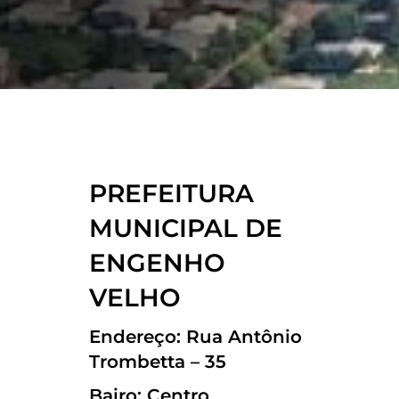
PREFEITURA
MUNICIPAL DE
ENGENHO
VELHO
Endereço: Rua Antônio
Trombetta – 35
Bairo: Centro